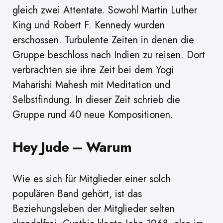
gleich zwei Attentate. Sowohl Martin Luther
King und Robert F. Kennedy wurden
erschossen. Turbulente Zeiten in denen die
Gruppe beschloss nach Indien zu reisen. Dort
verbrachten sie ihre Zeit bei dem Yogi
Maharishi Mahesh mit Meditation und
Selbstfindung. In dieser Zeit schrieb die
Gruppe rund 40 neue Kompositionen.
Hey Jude – Warum
Wie es sich für Mitglieder einer solch
populären Band gehört, ist das
Beziehungsleben der Mitglieder selten