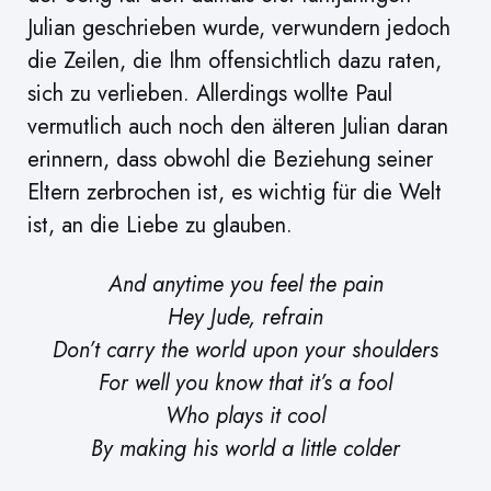
Julian geschrieben wurde, verwundern jedoch
die Zeilen, die Ihm offensichtlich dazu raten,
sich zu verlieben. Allerdings wollte Paul
vermutlich auch noch den älteren Julian daran
erinnern, dass obwohl die Beziehung seiner
Eltern zerbrochen ist, es wichtig für die Welt
ist, an die Liebe zu glauben.
And anytime you feel the pain
Hey Jude, refrain
Don’t carry the world upon your shoulders
For well you know that it’s a fool
Who plays it cool
By making his world a little colder