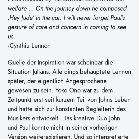
welfare … On the journey down he composed
‚Hey Jude‘ in the car. I will never forget Paul’s
gesture of care and concern in coming to see
us.
-Cynthia Lennon
Quelle der Inspiration war scheinbar die
Situation Julians. Allerdings behauptete Lennon
später, der eigentlich Angesprochene
gewesen zu sein. Yoko Ono war zu dem
Zeitpunkt erst seit kurzem Teil von Johns Leben
und hatte sich zur konstanten Begleiterin des
Musikers entwickelt. Das kreative Duo John
und Paul konnte nicht in seiner vorherigen
Version weiterexistieren. Und so interpretierte