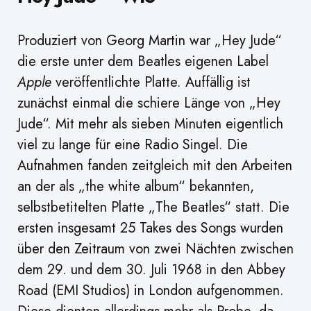
Produziert von Georg Martin war „Hey Jude“
die erste unter dem Beatles eigenen Label
Apple
veröffentlichte Platte. Auffällig ist
zunächst einmal die schiere Länge von „Hey
Jude“. Mit mehr als sieben Minuten eigentlich
viel zu lange für eine Radio Singel. Die
Aufnahmen fanden zeitgleich mit den Arbeiten
an der als „the white album“ bekannten,
selbstbetitelten Platte „The Beatles“ statt. Die
ersten insgesamt 25 Takes des Songs wurden
über den Zeitraum von zwei Nächten zwischen
dem 29. und dem 30. Juli 1968 in den Abbey
Road (EMI Studios) in London aufgenommen.