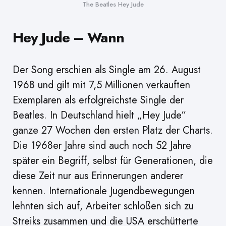
The Beatles Hey Jude
Hey Jude – Wann
Der Song erschien als Single am 26. August
1968 und gilt mit 7,5 Millionen verkauften
Exemplaren als erfolgreichste Single der
Beatles. In Deutschland hielt „Hey Jude“
ganze 27 Wochen den ersten Platz der Charts.
Die 1968er Jahre sind auch noch 52 Jahre
später ein Begriff, selbst für Generationen, die
diese Zeit nur aus Erinnerungen anderer
kennen. Internationale Jugendbewegungen
lehnten sich auf, Arbeiter schloßen sich zu
Streiks zusammen und die USA erschütterte