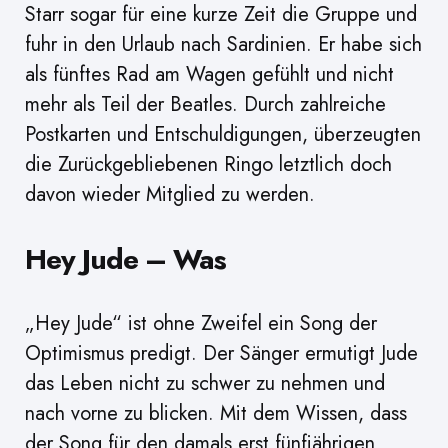
Starr sogar für eine kurze Zeit die Gruppe und
fuhr in den Urlaub nach Sardinien. Er habe sich
als fünftes Rad am Wagen gefühlt und nicht
mehr als Teil der Beatles. Durch zahlreiche
Postkarten und Entschuldigungen, überzeugten
die Zurückgebliebenen Ringo letztlich doch
davon wieder Mitglied zu werden.
Hey Jude – Was
„Hey Jude“ ist ohne Zweifel ein Song der
Optimismus predigt. Der Sänger ermutigt Jude
das Leben nicht zu schwer zu nehmen und
nach vorne zu blicken. Mit dem Wissen, dass
der Song für den damals erst fünfjährigen