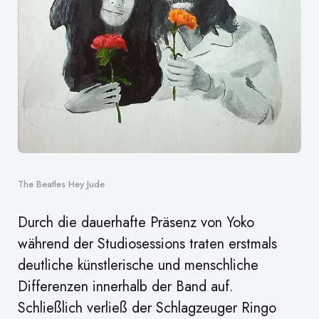
The Beatles Hey Jude
Durch die dauerhafte Präsenz von Yoko
während der Studiosessions traten erstmals
deutliche künstlerische und menschliche
Differenzen innerhalb der Band auf.
Schließlich verließ der Schlagzeuger Ringo