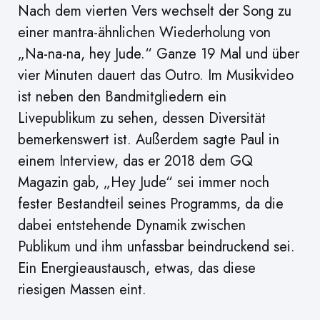
Nach dem vierten Vers wechselt der Song zu
einer mantra-ähnlichen Wiederholung von
„Na-na-na, hey Jude.“ Ganze 19 Mal und über
vier Minuten dauert das Outro. Im Musikvideo
ist neben den Bandmitgliedern ein
Livepublikum zu sehen, dessen Diversität
bemerkenswert ist. Außerdem sagte Paul in
einem Interview, das er 2018 dem GQ
Magazin gab, „Hey Jude“ sei immer noch
fester Bestandteil seines Programms, da die
dabei entstehende Dynamik zwischen
Publikum und ihm unfassbar beindruckend sei.
Ein Energieaustausch, etwas, das diese
riesigen Massen eint.