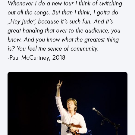
Whenever I do a new tour I think of switching
out all the songs. But than I think, I gotta do
„Hey Jude“, because it´s such fun. And it´s
great handing that over to the audience, you
know. And you know what the greatest thing
is? You feel the sence of community.
-Paul McCartney, 2018