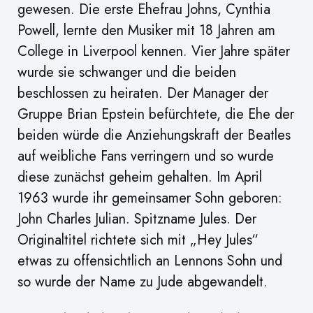
gewesen. Die erste Ehefrau Johns, Cynthia
Powell, lernte den Musiker mit 18 Jahren am
College in Liverpool kennen. Vier Jahre später
wurde sie schwanger und die beiden
beschlossen zu heiraten. Der Manager der
Gruppe Brian Epstein befürchtete, die Ehe der
beiden würde die Anziehungskraft der Beatles
auf weibliche Fans verringern und so wurde
diese zunächst geheim gehalten. Im April
1963 wurde ihr gemeinsamer Sohn geboren:
John Charles Julian. Spitzname Jules. Der
Originaltitel richtete sich mit „Hey Jules“
etwas zu offensichtlich an Lennons Sohn und
so wurde der Name zu Jude abgewandelt.