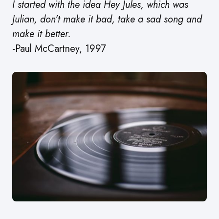
I started with the idea Hey Jules, which was
Julian, don’t make it bad, take a sad song and
make it better.
-Paul McCartney, 1997