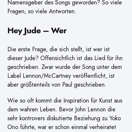
Namensgeber des Songs geworden? So viele
Fragen, so viele Antworten.
Hey Jude – Wer
Die erste Frage, die sich stellt, ist wer ist
dieser Jude? Offensichtlich ist das Lied für ihn
geschrieben. Zwar wurde der Song unter dem
Label Lennon/McCartney veröffentlicht, ist
aber größtenteils von Paul geschrieben.
Wie so oft kommt die Inspiration für Kunst aus
dem wahren Leben. Bevor John Lennon die
sehr kontrovers diskutierte Beziehung zu Yoko
Ono führte, war er schon einmal verheiratet