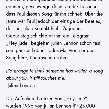
erinnern, geschweige denn, an die Tatsache,
dass Paul diesen Song für ihn schrieb. Über die
Jahre war Paul jedoch der einzige der Beatles,
der mit Julian Kontakt hielt. Zu jedem
Geburtstag schickte er ihm ein Telegram.
„Hey Jude“ begleitet Julian Lennon schon fast
sein ganzes Leben. Jedes Mal wenn er den
Song höre, überrasche es ihn.
It´s strange to think someone has written a song
about you. It still touches me.
-Julian Lennon
Die Aufnahme Notizen von „Hey Jude“
wurden 1996 von Julian Lennon für 25.000