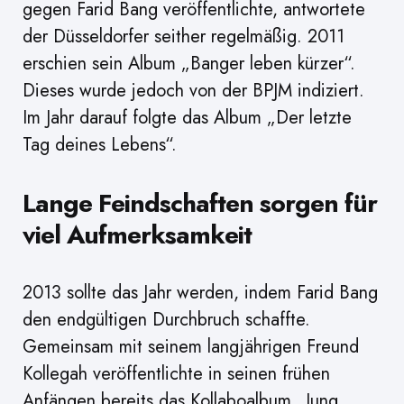
gegen Farid Bang veröffentlichte, antwortete
der Düsseldorfer seither regelmäßig. 2011
erschien sein Album „Banger leben kürzer“.
Dieses wurde jedoch von der BPJM indiziert.
Im Jahr darauf folgte das Album „Der letzte
Tag deines Lebens“.
Lange Feindschaften sorgen für
viel Aufmerksamkeit
2013 sollte das Jahr werden, indem Farid Bang
den endgültigen Durchbruch schaffte.
Gemeinsam mit seinem langjährigen Freund
Kollegah veröffentlichte in seinen frühen
Anfängen bereits das Kollaboalbum „Jung,