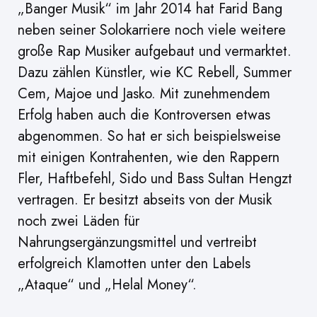
„Banger Musik“ im Jahr 2014 hat Farid Bang
neben seiner Solokarriere noch viele weitere
große Rap Musiker aufgebaut und vermarktet.
Dazu zählen Künstler, wie KC Rebell, Summer
Cem, Majoe und Jasko. Mit zunehmendem
Erfolg haben auch die Kontroversen etwas
abgenommen. So hat er sich beispielsweise
mit einigen Kontrahenten, wie den Rappern
Fler, Haftbefehl, Sido und Bass Sultan Hengzt
vertragen. Er besitzt abseits von der Musik
noch zwei Läden für
Nahrungsergänzungsmittel und vertreibt
erfolgreich Klamotten unter den Labels
„Ataque“ und „Helal Money“.