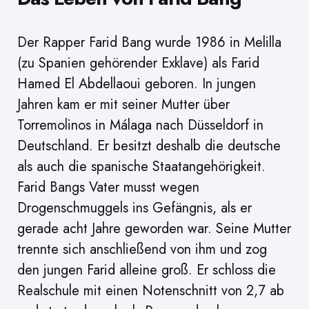
Der Rapper Farid Bang wurde 1986 in Melilla
(zu Spanien gehörender Exklave) als Farid
Hamed El Abdellaoui geboren. In jungen
Jahren kam er mit seiner Mutter über
Torremolinos in Málaga nach Düsseldorf in
Deutschland. Er besitzt deshalb die deutsche
als auch die spanische Staatangehörigkeit.
Farid Bangs Vater musst wegen
Drogenschmuggels ins Gefängnis, als er
gerade acht Jahre geworden war. Seine Mutter
trennte sich anschließend von ihm und zog
den jungen Farid alleine groß. Er schloss die
Realschule mit einen Notenschnitt von 2,7 ab