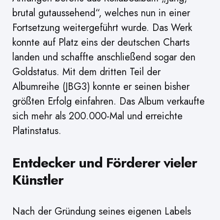
brutal gutaussehend“, welches nun in einer
Fortsetzung weitergeführt wurde. Das Werk
konnte auf Platz eins der deutschen Charts
landen und schaffte anschließend sogar den
Goldstatus. Mit dem dritten Teil der
Albumreihe (JBG3) konnte er seinen bisher
größten Erfolg einfahren. Das Album verkaufte
sich mehr als 200.000-Mal und erreichte
Platinstatus.
Entdecker und Förderer vieler
Künstler
Nach der Gründung seines eigenen Labels