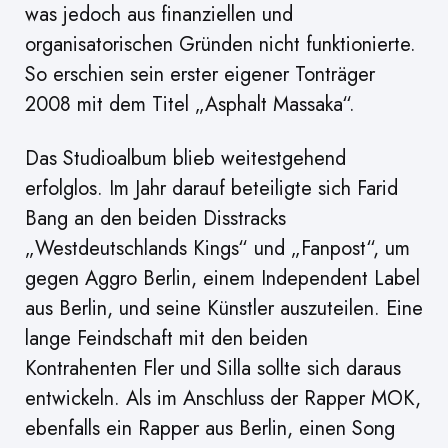
was jedoch aus finanziellen und
organisatorischen Gründen nicht funktionierte.
So erschien sein erster eigener Tonträger
2008 mit dem Titel „Asphalt Massaka“.
Das Studioalbum blieb weitestgehend
erfolglos. Im Jahr darauf beteiligte sich Farid
Bang an den beiden Disstracks
„Westdeutschlands Kings“ und „Fanpost“, um
gegen Aggro Berlin, einem Independent Label
aus Berlin, und seine Künstler auszuteilen. Eine
lange Feindschaft mit den beiden
Kontrahenten Fler und Silla sollte sich daraus
entwickeln. Als im Anschluss der Rapper MOK,
ebenfalls ein Rapper aus Berlin, einen Song