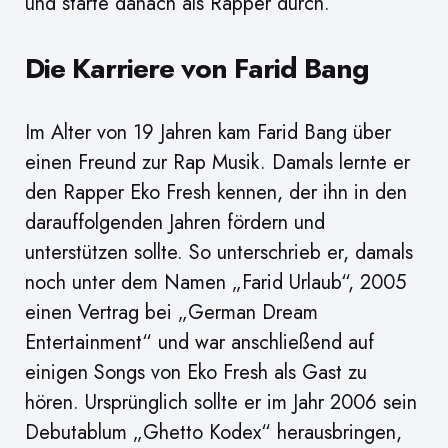
und starte danach als Rapper durch.
Die Karriere von Farid Bang
Im Alter von 19 Jahren kam Farid Bang über
einen Freund zur Rap Musik. Damals lernte er
den Rapper Eko Fresh kennen, der ihn in den
darauffolgenden Jahren fördern und
unterstützen sollte. So unterschrieb er, damals
noch unter dem Namen „Farid Urlaub“, 2005
einen Vertrag bei „German Dream
Entertainment“ und war anschließend auf
einigen Songs von Eko Fresh als Gast zu
hören. Ursprünglich sollte er im Jahr 2006 sein
Debutablum „Ghetto Kodex“ herausbringen,